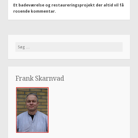
Et badeværelse og restaureringsprojekt der altid vil få
rosende kommentar.
Søg
efter:
Frank Skarnvad